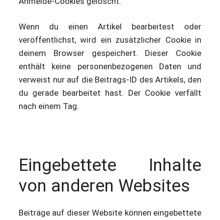
Anmelde-Cookies gelöscht.
Wenn du einen Artikel bearbeitest oder
veröffentlichst, wird ein zusätzlicher Cookie in
deinem Browser gespeichert. Dieser Cookie
enthält keine personenbezogenen Daten und
verweist nur auf die Beitrags-ID des Artikels, den
du gerade bearbeitet hast. Der Cookie verfällt
nach einem Tag.
Eingebettete Inhalte
von anderen Websites
Beiträge auf dieser Website können eingebettete