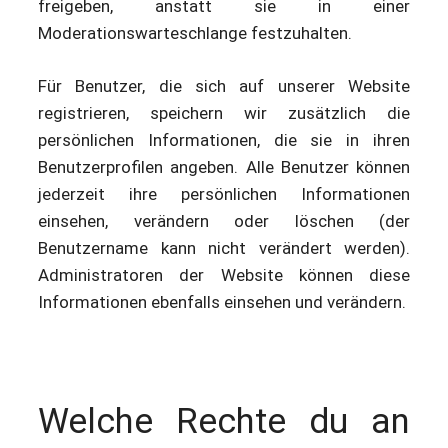
freigeben, anstatt sie in einer
Moderationswarteschlange festzuhalten.
Für Benutzer, die sich auf unserer Website
registrieren, speichern wir zusätzlich die
persönlichen Informationen, die sie in ihren
Benutzerprofilen angeben. Alle Benutzer können
jederzeit ihre persönlichen Informationen
einsehen, verändern oder löschen (der
Benutzername kann nicht verändert werden).
Administratoren der Website können diese
Informationen ebenfalls einsehen und verändern.
Welche Rechte du an