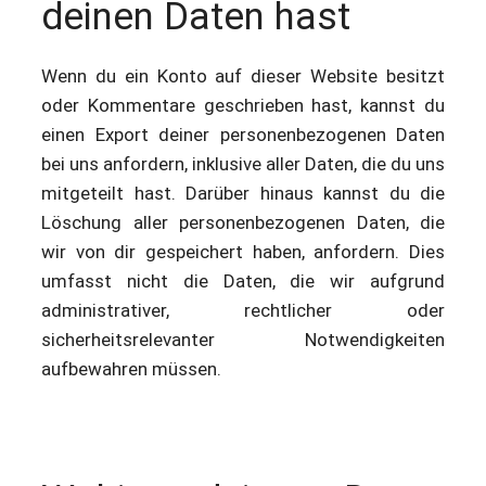
deinen Daten hast
Wenn du ein Konto auf dieser Website besitzt
oder Kommentare geschrieben hast, kannst du
einen Export deiner personenbezogenen Daten
bei uns anfordern, inklusive aller Daten, die du uns
mitgeteilt hast. Darüber hinaus kannst du die
Löschung aller personenbezogenen Daten, die
wir von dir gespeichert haben, anfordern. Dies
umfasst nicht die Daten, die wir aufgrund
administrativer, rechtlicher oder
sicherheitsrelevanter Notwendigkeiten
aufbewahren müssen.