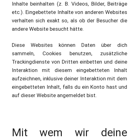
Inhalte beinhalten (z. B. Videos, Bilder, Beiträge
etc.). Eingebettete Inhalte von anderen Websites
verhalten sich exakt so, als ob der Besucher die
andere Website besucht hätte.
Diese Websites können Daten über dich
sammeln, Cookies benutzen, zusätzliche
Trackingdienste von Dritten einbetten und deine
Interaktion mit diesem eingebetteten Inhalt
aufzeichnen, inklusive deiner Interaktion mit dem
eingebetteten Inhalt, falls du ein Konto hast und
auf dieser Website angemeldet bist.
Mit wem wir deine