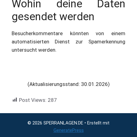
Wohin deine Daten
gesendet werden
Besucherkommentare könnten von einem
automatisierten Dienst zur Spamerkennung
untersucht werden.
(Aktualisierungsstand: 30.01.2026)
Post Views:
287
© 2026 SPERRANLAGEN.DE
• Erstellt mit
GeneratePress