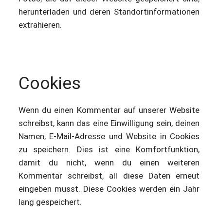
herunterladen und deren Standortinformationen
extrahieren.
Cookies
Wenn du einen Kommentar auf unserer Website
schreibst, kann das eine Einwilligung sein, deinen
Namen, E-Mail-Adresse und Website in Cookies
zu speichern. Dies ist eine Komfortfunktion,
damit du nicht, wenn du einen weiteren
Kommentar schreibst, all diese Daten erneut
eingeben musst. Diese Cookies werden ein Jahr
lang gespeichert.