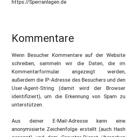
https://Sperranlagen.de
Kommentare
Wenn Besucher Kommentare auf der Website
schreiben, sammeln wir die Daten, die im
Kommentarformular angezeigt werden,
außerdem die IP-Adresse des Besuchers und den
User-Agent-String (damit wird der Browser
identifiziert), um die Erkennung von Spam zu
unterstützen.
Aus deiner E-Mail-Adresse kann eine
anonymisierte Zeichenfolge erstellt (auch Hash