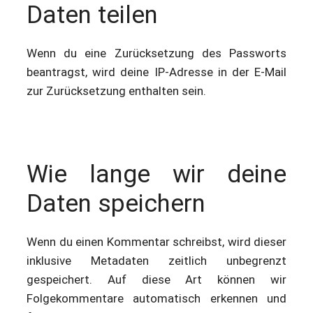
Daten teilen
Wenn du eine Zurücksetzung des Passworts
beantragst, wird deine IP-Adresse in der E-Mail
zur Zurücksetzung enthalten sein.
Wie lange wir deine
Daten speichern
Wenn du einen Kommentar schreibst, wird dieser
inklusive Metadaten zeitlich unbegrenzt
gespeichert. Auf diese Art können wir
Folgekommentare automatisch erkennen und